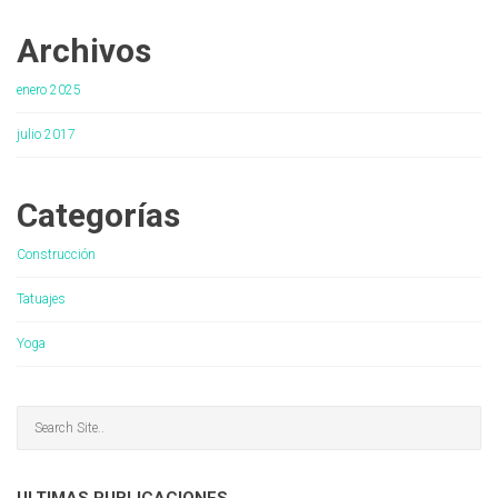
Archivos
enero 2025
julio 2017
Categorías
Construcción
Tatuajes
Yoga