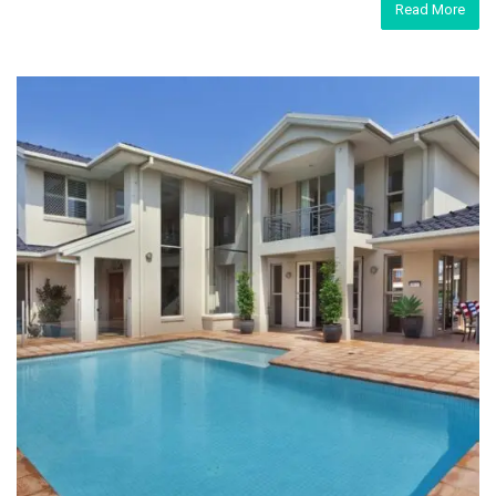
Read More