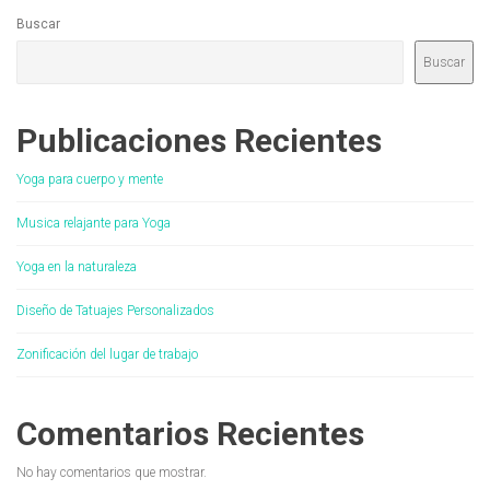
Buscar
Buscar
Publicaciones Recientes
Yoga para cuerpo y mente
Musica relajante para Yoga
Yoga en la naturaleza
Diseño de Tatuajes Personalizados
Zonificación del lugar de trabajo
Comentarios Recientes
No hay comentarios que mostrar.