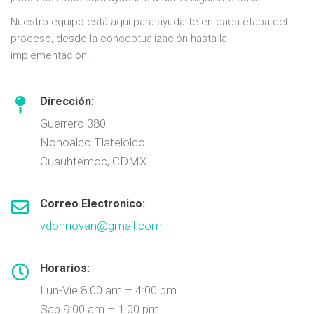
Nuestro equipo está aquí para ayudarte en cada etapa del
proceso, desde la conceptualización hasta la
implementación.
Dirección:
Guerrero 380
Nonoalco Tlatelolco
Cuauhtémoc, CDMX
Correo Electronico:
vdonnovan@gmail.com
Horarios:
Lun-Vie 8:00 am – 4:00 pm
Sab 9:00 am – 1:00 pm