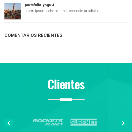
portafolio-yoga-4
Lorem ipsum dolor sit amet, consectetur adipiscing...
COMENTARIOS RECIENTES
Clientes