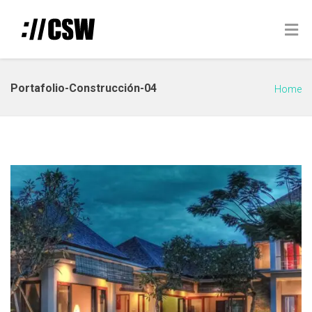
Portafolio-Construcción-04
Home