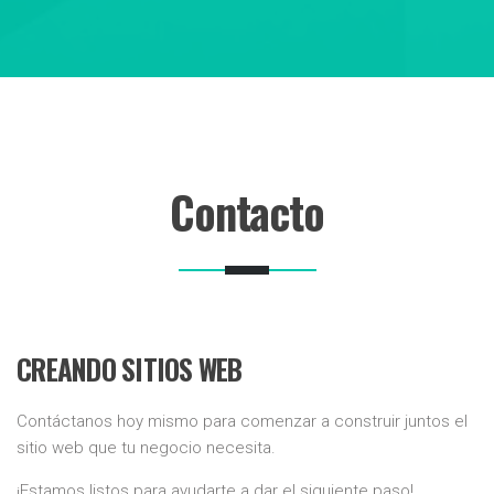
Contacto
CREANDO SITIOS WEB
Contáctanos hoy mismo para comenzar a construir juntos el
sitio web que tu negocio necesita.
¡Estamos listos para ayudarte a dar el siguiente paso!