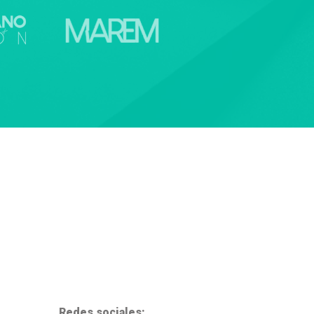
Redes sociales: