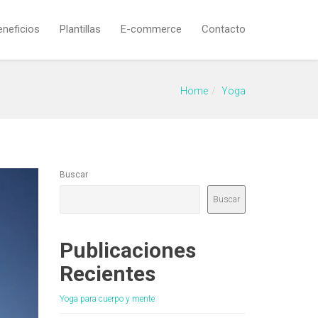
eneficios
Plantillas
E-commerce
Contacto
Home
Yoga
Buscar
Buscar
Publicaciones
Recientes
Yoga para cuerpo y mente