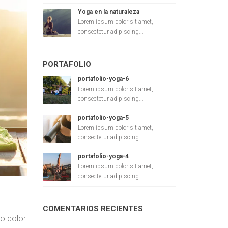
Yoga en la naturaleza
Lorem ipsum dolor sit amet,
consectetur adipiscing...
PORTAFOLIO
portafolio-yoga-6
Lorem ipsum dolor sit amet,
consectetur adipiscing...
portafolio-yoga-5
Lorem ipsum dolor sit amet,
consectetur adipiscing...
portafolio-yoga-4
Lorem ipsum dolor sit amet,
consectetur adipiscing...
COMENTARIOS RECIENTES
o dolor