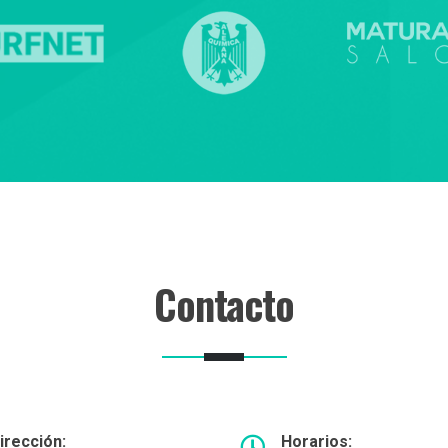
Contacto
irección:
Horarios: