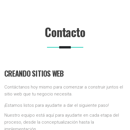
Contacto
CREANDO SITIOS WEB
Contáctanos hoy mismo para comenzar a construir juntos el
sitio web que tu negocio necesita.
¡Estamos listos para ayudarte a dar el siguiente paso!
Nuestro equipo está aquí para ayudarte en cada etapa del
proceso, desde la conceptualización hasta la
implementación.