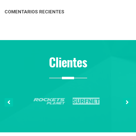
COMENTARIOS RECIENTES
Clientes