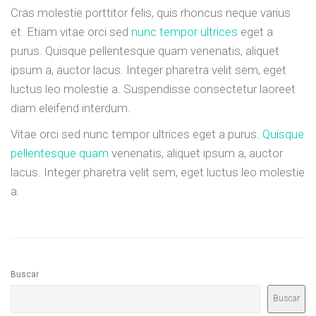
Cras molestie porttitor felis, quis rhoncus neque varius
et. Etiam vitae orci sed
nunc tempor ultrices
eget a
purus. Quisque pellentesque quam venenatis, aliquet
ipsum a, auctor lacus. Integer pharetra velit sem, eget
luctus leo molestie a. Suspendisse consectetur laoreet
diam eleifend interdum.
Vitae orci sed nunc tempor ultrices eget a purus.
Quisque
pellentesque quam
venenatis, aliquet ipsum a, auctor
lacus. Integer pharetra velit sem, eget luctus leo molestie
a.
Buscar
Buscar