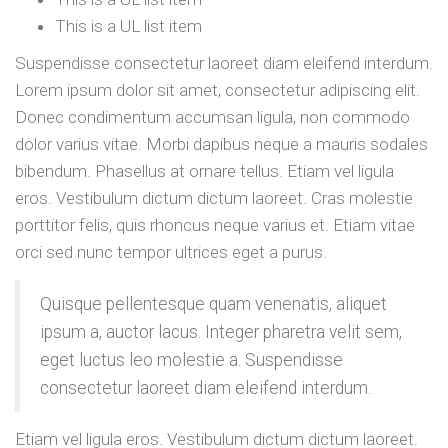
This is a UL list item
Suspendisse consectetur laoreet diam eleifend interdum.
Lorem ipsum dolor sit amet, consectetur adipiscing elit.
Donec condimentum accumsan ligula, non commodo
dolor varius vitae. Morbi dapibus neque a mauris sodales
bibendum. Phasellus at ornare tellus. Etiam vel ligula
eros. Vestibulum dictum dictum laoreet. Cras molestie
porttitor felis, quis rhoncus neque varius et. Etiam vitae
orci sed nunc tempor ultrices eget a purus.
Quisque pellentesque quam venenatis, aliquet
ipsum a, auctor lacus. Integer pharetra velit sem,
eget luctus leo molestie a. Suspendisse
consectetur laoreet diam eleifend interdum.
Etiam vel ligula eros. Vestibulum dictum dictum laoreet.