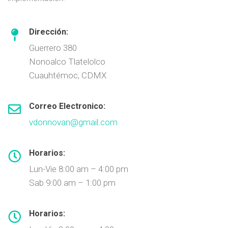
Dirección:
Guerrero 380
Nonoalco Tlatelolco
Cuauhtémoc, CDMX
Correo Electronico:
vdonnovan@gmail.com
Horarios:
Lun-Vie 8:00 am – 4:00 pm
Sab 9:00 am – 1:00 pm
Horarios: