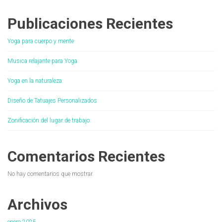
Publicaciones Recientes
Yoga para cuerpo y mente
Musica relajante para Yoga
Yoga en la naturaleza
Diseño de Tatuajes Personalizados
Zonificación del lugar de trabajo
Comentarios Recientes
No hay comentarios que mostrar.
Archivos
enero 2025