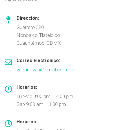
Dirección:
Guerrero 380
Nonoalco Tlatelolco
Cuauhtémoc, CDMX
Correo Electronico:
vdonnovan@gmail.com
Horarios:
Lun-Vie 8:00 am – 4:00 pm
Sab 9:00 am – 1:00 pm
Horarios: