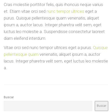
Cras molestie porttitor felis, quis rhoncus neque varius
et. Etiam vitae orci sed
nunc tempor ultrices
eget a
purus. Quisque pellentesque quam venenatis, aliquet
ipsum a, auctor lacus. Integer pharetra velit sem, eget
luctus leo molestie a. Suspendisse consectetur laoreet
diam eleifend interdum.
Vitae orci sed nunc tempor ultrices eget a purus.
Quisque
pellentesque quam
venenatis, aliquet ipsum a, auctor
lacus. Integer pharetra velit sem, eget luctus leo molestie
a.
Buscar
Buscar