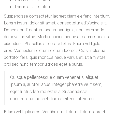
This is a UL list item
Suspendisse consectetur laoreet diam eleifend interdum.
Lorem ipsum dolor sit amet, consectetur adipiscing elit.
Donec condimentum accumsan ligula, non commodo
dolor varius vitae. Morbi dapibus neque a mauris sodales
bibendum. Phasellus at ornare tellus. Etiam vel ligula
eros. Vestibulum dictum dictum laoreet. Cras molestie
porttitor felis, quis rhoncus neque varius et. Etiam vitae
orci sed nunc tempor ultrices eget a purus.
Quisque pellentesque quam venenatis, aliquet
ipsum a, auctor lacus. Integer pharetra velit sem,
eget luctus leo molestie a. Suspendisse
consectetur laoreet diam eleifend interdum.
Etiam vel ligula eros. Vestibulum dictum dictum laoreet.