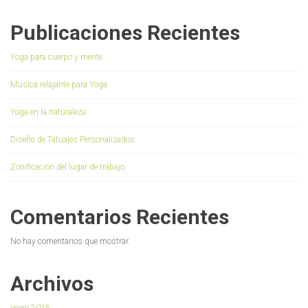
Publicaciones Recientes
Yoga para cuerpo y mente
Musica relajante para Yoga
Yoga en la naturaleza
Diseño de Tatuajes Personalizados
Zonificación del lugar de trabajo
Comentarios Recientes
No hay comentarios que mostrar.
Archivos
enero 2025