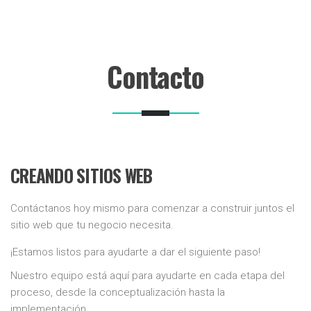
Contacto
CREANDO SITIOS WEB
Contáctanos hoy mismo para comenzar a construir juntos el
sitio web que tu negocio necesita.
¡Estamos listos para ayudarte a dar el siguiente paso!
Nuestro equipo está aquí para ayudarte en cada etapa del
proceso, desde la conceptualización hasta la
implementación.