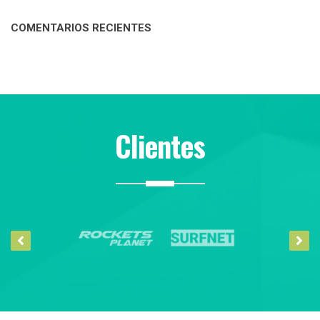
COMENTARIOS RECIENTES
Clientes