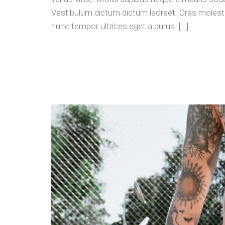
Vestibulum dictum dictum laoreet. Cras molestie 
nunc tempor ultrices eget a purus. […]