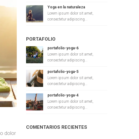
Yoga en la naturaleza
Lorem ipsum dolor sit amet,
consectetur adipiscing...
PORTAFOLIO
portafolio-yoga-6
Lorem ipsum dolor sit amet,
consectetur adipiscing...
portafolio-yoga-5
Lorem ipsum dolor sit amet,
consectetur adipiscing...
portafolio-yoga-4
Lorem ipsum dolor sit amet,
consectetur adipiscing...
COMENTARIOS RECIENTES
o dolor