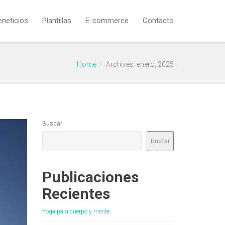
eneficios
Plantillas
E-commerce
Contacto
Home
Archives: enero, 2025
Buscar
Buscar
Publicaciones
Recientes
Yoga para cuerpo y mente