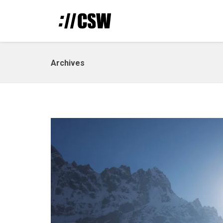
Archives