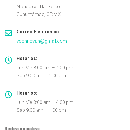
Nonoalco Tlatelolco
Cuauhtémoc, CDMX
Correo Electronico:
vdonnovan@gmail.com
Horarios:
Lun-Vie 8:00 am – 4:00 pm
Sab 9:00 am – 1:00 pm
Horarios:
Lun-Vie 8:00 am – 4:00 pm
Sab 9:00 am – 1:00 pm
Redes sociales: