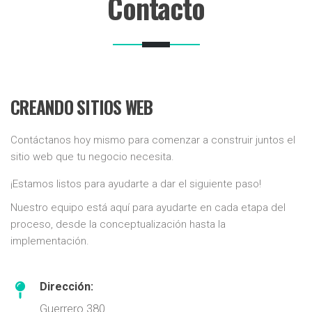
Contacto
CREANDO SITIOS WEB
Contáctanos hoy mismo para comenzar a construir juntos el
sitio web que tu negocio necesita.
¡Estamos listos para ayudarte a dar el siguiente paso!
Nuestro equipo está aquí para ayudarte en cada etapa del
proceso, desde la conceptualización hasta la
implementación.
Dirección:
Guerrero 380