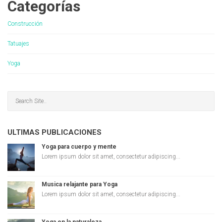
Categorías
Construcción
Tatuajes
Yoga
ULTIMAS PUBLICACIONES
Yoga para cuerpo y mente
Lorem ipsum dolor sit amet, consectetur adipiscing...
Musica relajante para Yoga
Lorem ipsum dolor sit amet, consectetur adipiscing...