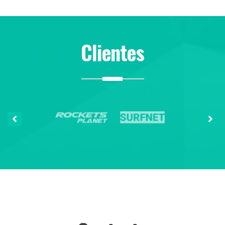
Clientes