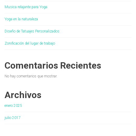
Musica relajante para Yoga
Yoga en la naturaleza
Diseño de Tatuajes Personalizados
Zonificación del lugar de trabajo
Comentarios Recientes
No hay comentarios que mostrar.
Archivos
enero 2025
julio 2017