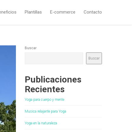
eneficios
Plantillas
E-commerce
Contacto
Buscar
Buscar
Publicaciones
Recientes
Yoga para cuerpo y mente
Musica relajante para Yoga
Yoga en la naturaleza