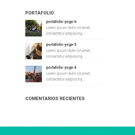
PORTAFOLIO
portafolio-yoga-6
Lorem ipsum dolor sit amet,
consectetur adipiscing...
portafolio-yoga-5
Lorem ipsum dolor sit amet,
consectetur adipiscing...
portafolio-yoga-4
Lorem ipsum dolor sit amet,
consectetur adipiscing...
COMENTARIOS RECIENTES