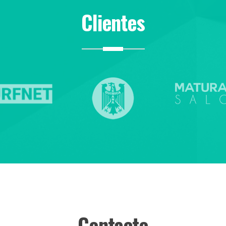
Clientes
Contacto