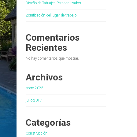
Diseño de Tatuajes Personalizados
Zonificación del lugar de trabajo
Comentarios
Recientes
No hay comentarios que mostrar.
Archivos
enero 2025
julio 2017
Categorías
Construcción