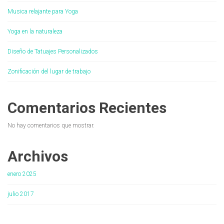
Musica relajante para Yoga
Yoga en la naturaleza
Diseño de Tatuajes Personalizados
Zonificación del lugar de trabajo
Comentarios Recientes
No hay comentarios que mostrar.
Archivos
enero 2025
julio 2017