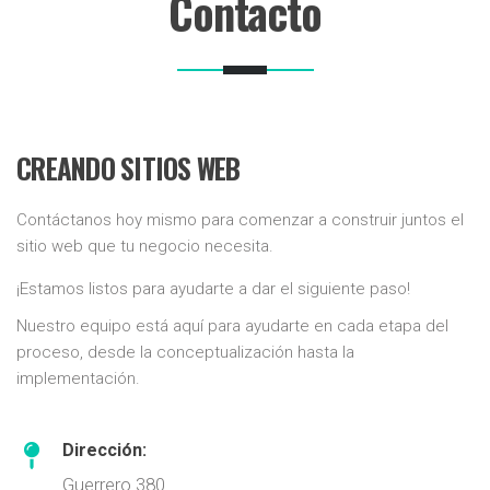
Contacto
CREANDO SITIOS WEB
Contáctanos hoy mismo para comenzar a construir juntos el
sitio web que tu negocio necesita.
¡Estamos listos para ayudarte a dar el siguiente paso!
Nuestro equipo está aquí para ayudarte en cada etapa del
proceso, desde la conceptualización hasta la
implementación.
Dirección:
Guerrero 380