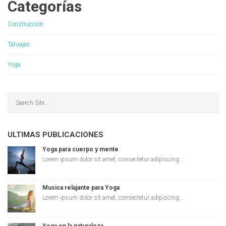
Categorías
Construcción
Tatuajes
Yoga
ULTIMAS PUBLICACIONES
Yoga para cuerpo y mente
Lorem ipsum dolor sit amet, consectetur adipiscing...
Musica relajante para Yoga
Lorem ipsum dolor sit amet, consectetur adipiscing...