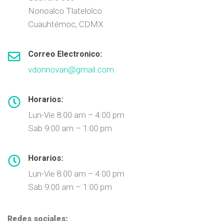
Nonoalco Tlatelolco
Cuauhtémoc, CDMX
Correo Electronico:
vdonnovan@gmail.com
Horarios:
Lun-Vie 8:00 am – 4:00 pm
Sab 9:00 am – 1:00 pm
Horarios:
Lun-Vie 8:00 am – 4:00 pm
Sab 9:00 am – 1:00 pm
Redes sociales: