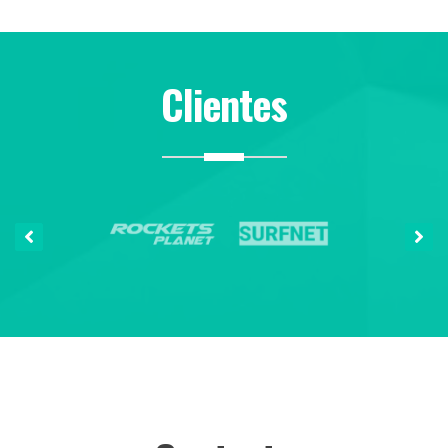
Clientes