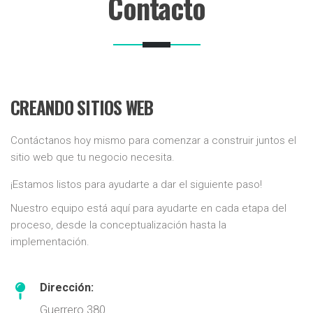
Contacto
CREANDO SITIOS WEB
Contáctanos hoy mismo para comenzar a construir juntos el
sitio web que tu negocio necesita.
¡Estamos listos para ayudarte a dar el siguiente paso!
Nuestro equipo está aquí para ayudarte en cada etapa del
proceso, desde la conceptualización hasta la
implementación.
Dirección:
Guerrero 380