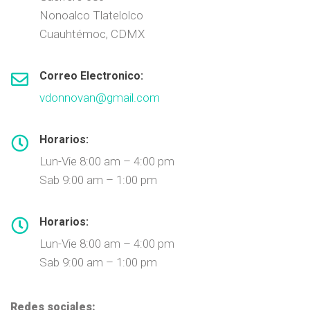
Nonoalco Tlatelolco
Cuauhtémoc, CDMX
Correo Electronico:
vdonnovan@gmail.com
Horarios:
Lun-Vie 8:00 am – 4:00 pm
Sab 9:00 am – 1:00 pm
Horarios:
Lun-Vie 8:00 am – 4:00 pm
Sab 9:00 am – 1:00 pm
Redes sociales: