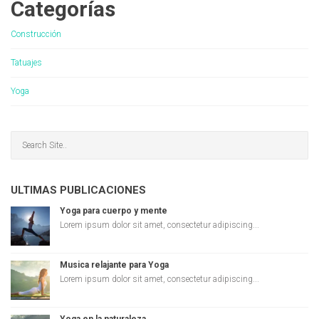
Categorías
Construcción
Tatuajes
Yoga
ULTIMAS PUBLICACIONES
Yoga para cuerpo y mente
Lorem ipsum dolor sit amet, consectetur adipiscing...
Musica relajante para Yoga
Lorem ipsum dolor sit amet, consectetur adipiscing...