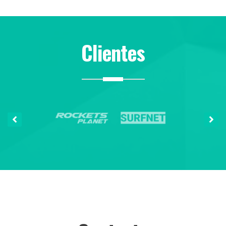
Clientes