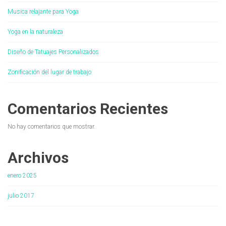
Musica relajante para Yoga
Yoga en la naturaleza
Diseño de Tatuajes Personalizados
Zonificación del lugar de trabajo
Comentarios Recientes
No hay comentarios que mostrar.
Archivos
enero 2025
julio 2017