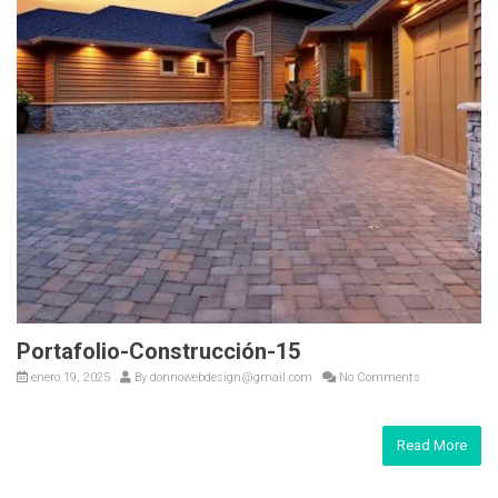
Portafolio-Construcción-15
enero 19, 2025
By
donnowebdesign@gmail.com
No Comments
Read More