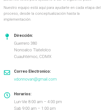
Nuestro equipo está aquí para ayudarte en cada etapa del
proceso, desde la conceptualización hasta la
implementación.
Dirección:
Guerrero 380
Nonoalco Tlatelolco
Cuauhtémoc, CDMX
Correo Electronico:
vdonnovan@gmail.com
Horarios:
Lun-Vie 8:00 am – 4:00 pm
Sab 9:00 am – 1:00 pm