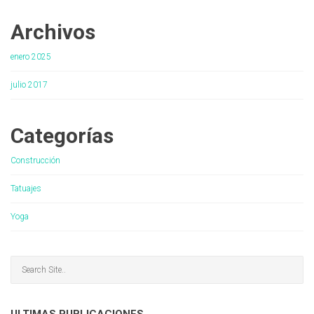
Archivos
enero 2025
julio 2017
Categorías
Construcción
Tatuajes
Yoga