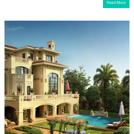
Read More