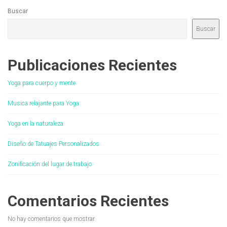
Buscar
Buscar
Publicaciones Recientes
Yoga para cuerpo y mente
Musica relajante para Yoga
Yoga en la naturaleza
Diseño de Tatuajes Personalizados
Zonificación del lugar de trabajo
Comentarios Recientes
No hay comentarios que mostrar.