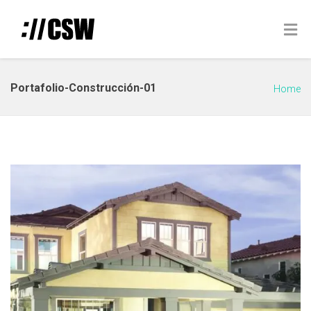
Portafolio-Construcción-01
Home