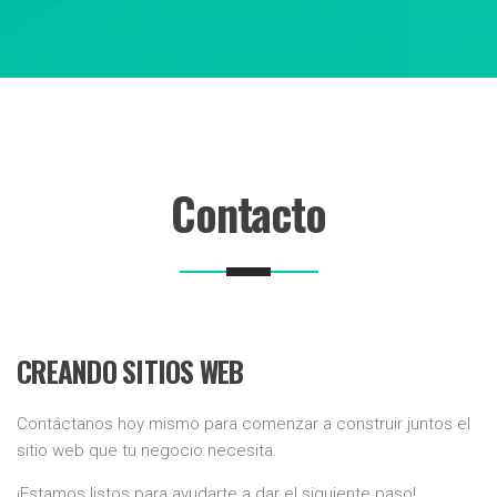
Contacto
CREANDO SITIOS WEB
Contáctanos hoy mismo para comenzar a construir juntos el
sitio web que tu negocio necesita.
¡Estamos listos para ayudarte a dar el siguiente paso!