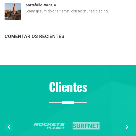
portafolio-yoga-4
Lorem ipsum dolor sit amet, consectetur adipiscing...
COMENTARIOS RECIENTES
Clientes