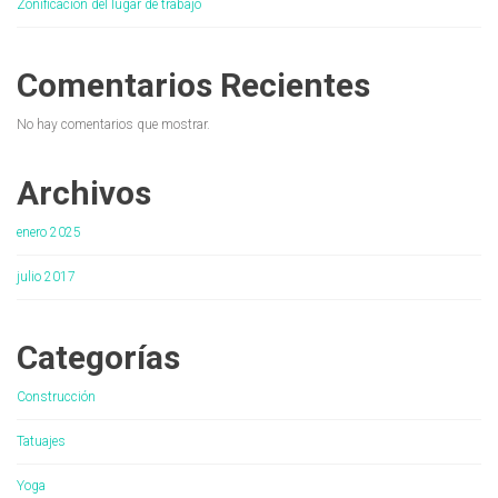
Zonificación del lugar de trabajo
Comentarios Recientes
No hay comentarios que mostrar.
Archivos
enero 2025
julio 2017
Categorías
Construcción
Tatuajes
Yoga