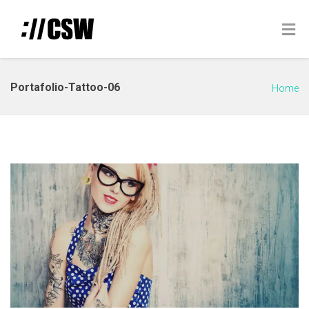
Portafolio-Tattoo-06
Home