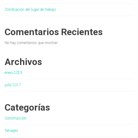
Zonificación del lugar de trabajo
Comentarios Recientes
No hay comentarios que mostrar.
Archivos
enero 2025
julio 2017
Categorías
Construcción
Tatuajes