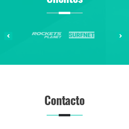
Contacto