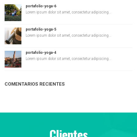
portafolio-yoga-6
Lorem ipsum dolor sit amet, consectetur adipiscing...
portafolio-yoga-5
Lorem ipsum dolor sit amet, consectetur adipiscing...
portafolio-yoga-4
Lorem ipsum dolor sit amet, consectetur adipiscing...
COMENTARIOS RECIENTES
Clientes