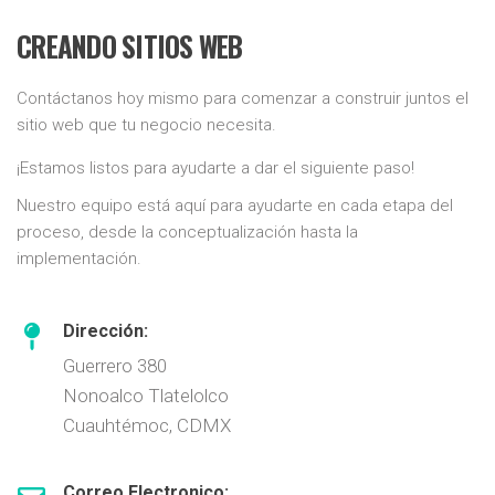
CREANDO SITIOS WEB
Contáctanos hoy mismo para comenzar a construir juntos el
sitio web que tu negocio necesita.
¡Estamos listos para ayudarte a dar el siguiente paso!
Nuestro equipo está aquí para ayudarte en cada etapa del
proceso, desde la conceptualización hasta la
implementación.
Dirección:
Guerrero 380
Nonoalco Tlatelolco
Cuauhtémoc, CDMX
Correo Electronico: