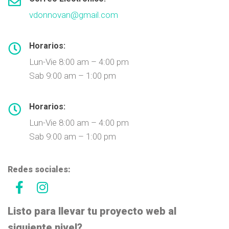
vdonnovan@gmail.com
Horarios:
Lun-Vie 8:00 am – 4:00 pm
Sab 9:00 am – 1:00 pm
Horarios:
Lun-Vie 8:00 am – 4:00 pm
Sab 9:00 am – 1:00 pm
Redes sociales:
Listo para llevar tu proyecto web al
siguiente nivel?