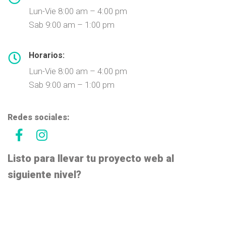
Lun-Vie 8:00 am – 4:00 pm
Sab 9:00 am – 1:00 pm
Horarios:
Lun-Vie 8:00 am – 4:00 pm
Sab 9:00 am – 1:00 pm
Redes sociales:
Listo para llevar tu proyecto web al
siguiente nivel?