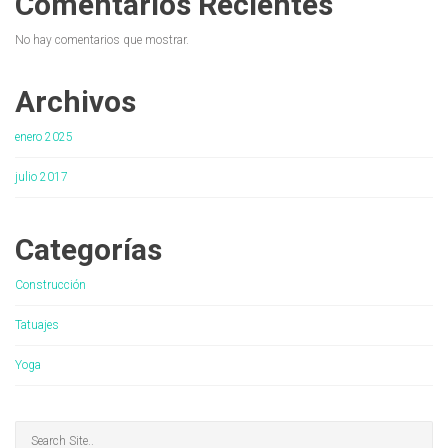
Comentarios Recientes
No hay comentarios que mostrar.
Archivos
enero 2025
julio 2017
Categorías
Construcción
Tatuajes
Yoga