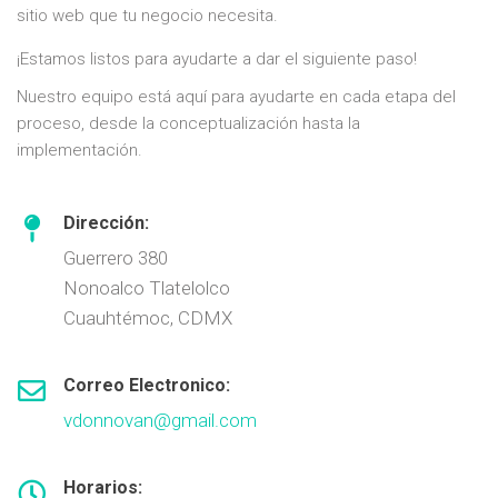
sitio web que tu negocio necesita.
¡Estamos listos para ayudarte a dar el siguiente paso!
Nuestro equipo está aquí para ayudarte en cada etapa del
proceso, desde la conceptualización hasta la
implementación.
Dirección:
Guerrero 380
Nonoalco Tlatelolco
Cuauhtémoc, CDMX
Correo Electronico:
vdonnovan@gmail.com
Horarios: