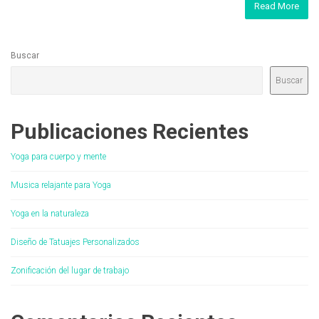
Read More
Buscar
Buscar
Publicaciones Recientes
Yoga para cuerpo y mente
Musica relajante para Yoga
Yoga en la naturaleza
Diseño de Tatuajes Personalizados
Zonificación del lugar de trabajo