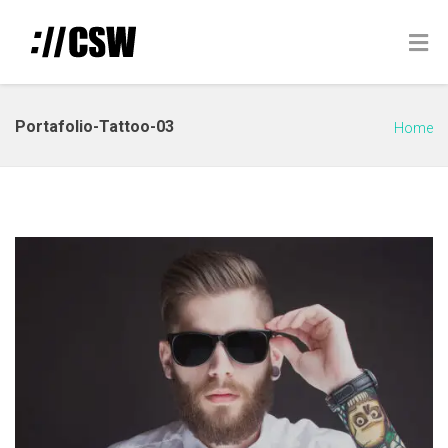
Portafolio-Tattoo-03
Home