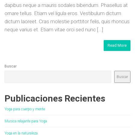
dapibus neque a mauris sodales bibendum. Phasellus at
ornare tellus. Etiam vel ligula eros. Vestibulum dictum
dictum laoreet. Cras molestie porttitor felis, quis rhoncus
neque varius et. Etiam vitae orci sed nunc [...]
Read More
Buscar
Buscar
Publicaciones Recientes
Yoga para cuerpo y mente
Musica relajante para Yoga
Yoga en la naturaleza