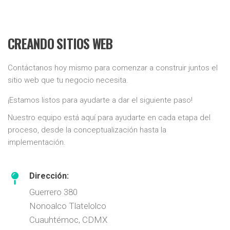
CREANDO SITIOS WEB
Contáctanos hoy mismo para comenzar a construir juntos el
sitio web que tu negocio necesita.
¡Estamos listos para ayudarte a dar el siguiente paso!
Nuestro equipo está aquí para ayudarte en cada etapa del
proceso, desde la conceptualización hasta la
implementación.
Dirección:
Guerrero 380
Nonoalco Tlatelolco
Cuauhtémoc, CDMX