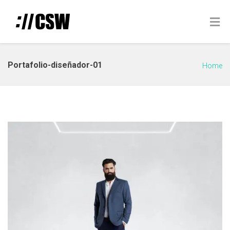
Portafolio-diseñador-01
Home