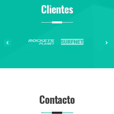
Clientes
Contacto