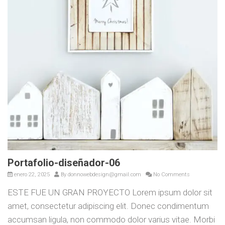
Portafolio-diseñador-06
enero 22, 2025
By
donnowebdesign@gmail.com
No Comments
ESTE FUE UN GRAN PROYECTO Lorem ipsum dolor sit
amet, consectetur adipiscing elit. Donec condimentum
accumsan ligula, non commodo dolor varius vitae. Morbi