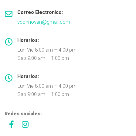
Correo Electronico:
vdonnovan@gmail.com
Horarios:
Lun-Vie 8:00 am – 4:00 pm
Sab 9:00 am – 1:00 pm
Horarios:
Lun-Vie 8:00 am – 4:00 pm
Sab 9:00 am – 1:00 pm
Redes sociales: