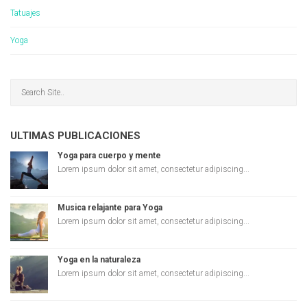
Tatuajes
Yoga
ULTIMAS PUBLICACIONES
Yoga para cuerpo y mente
Lorem ipsum dolor sit amet, consectetur adipiscing...
Musica relajante para Yoga
Lorem ipsum dolor sit amet, consectetur adipiscing...
Yoga en la naturaleza
Lorem ipsum dolor sit amet, consectetur adipiscing...