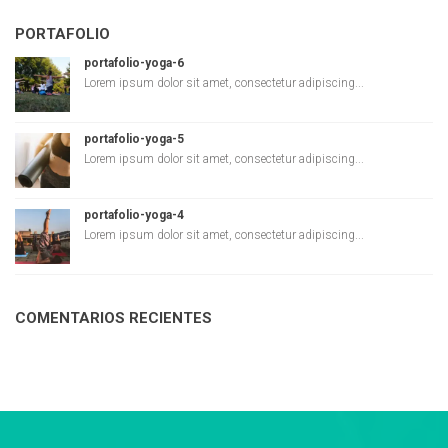
PORTAFOLIO
portafolio-yoga-6
Lorem ipsum dolor sit amet, consectetur adipiscing...
portafolio-yoga-5
Lorem ipsum dolor sit amet, consectetur adipiscing...
portafolio-yoga-4
Lorem ipsum dolor sit amet, consectetur adipiscing...
COMENTARIOS RECIENTES