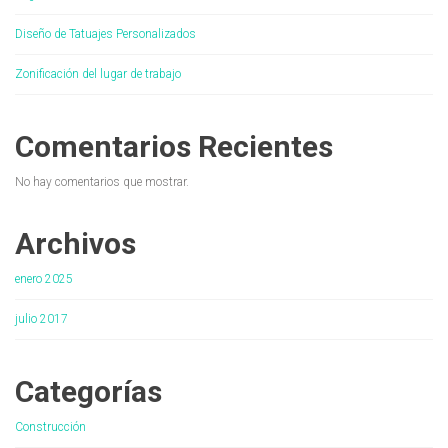
Diseño de Tatuajes Personalizados
Zonificación del lugar de trabajo
Comentarios Recientes
No hay comentarios que mostrar.
Archivos
enero 2025
julio 2017
Categorías
Construcción