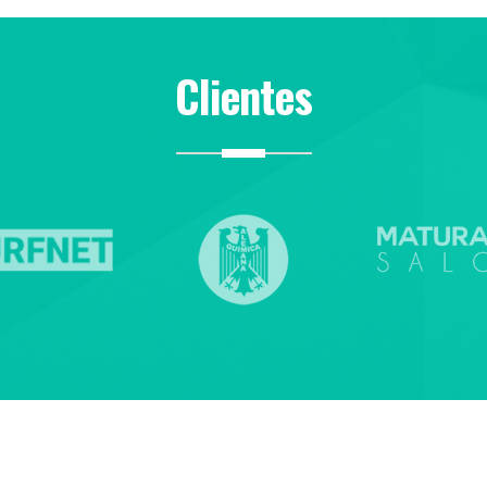
Clientes