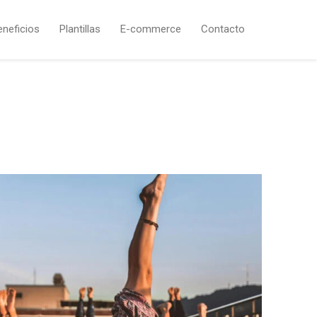
eneficios
Plantillas
E-commerce
Contacto