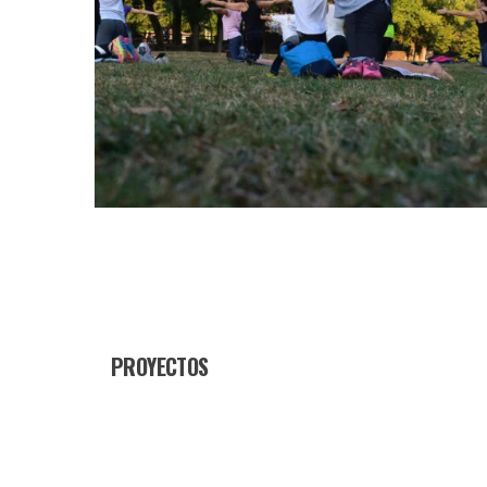
PROYECTOS