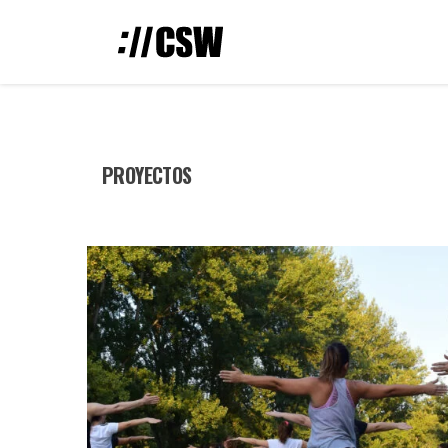
PROYECTOS